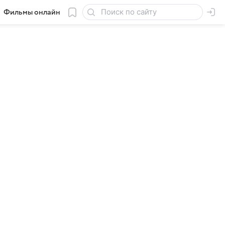
Фильмы онлайн