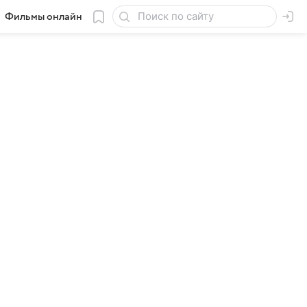
Фильмы онлайн