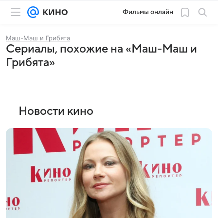
Фильмы онлайн
Маш-Маш и Грибята
Сериалы, похожие на «Маш-Маш и
Грибята»
Новости кино