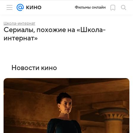
Фильмы онлайн
Школа-интернат
Сериалы, похожие на «Школа-
интернат»
Новости кино