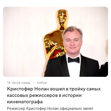
поддержку
18 часов назад
Кибер
Кристофер Нолан вошел в тройку самых
кассовых режиссеров в истории
кинематографа
Режиссер Кристофер Нолан официально занял