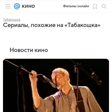
Фильмы онлайн
Табакошка
Сериалы, похожие на «Табакошка»
Новости кино