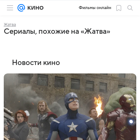
Фильмы онлайн
Жатва
Сериалы, похожие на «Жатва»
Новости кино