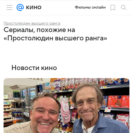
Фильмы онлайн
Простолюдин высшего ранга
Сериалы, похожие на
«Простолюдин высшего ранга»
Новости кино