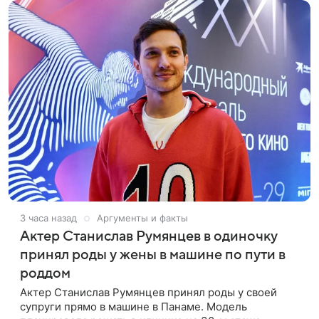
3 часа назад
Аргументы и факты
Актер Станислав Румянцев в одиночку
принял роды у жены в машине по пути в
роддом
Актер Станислав Румянцев принял роды у своей
супруги прямо в машине в Панаме. Модель