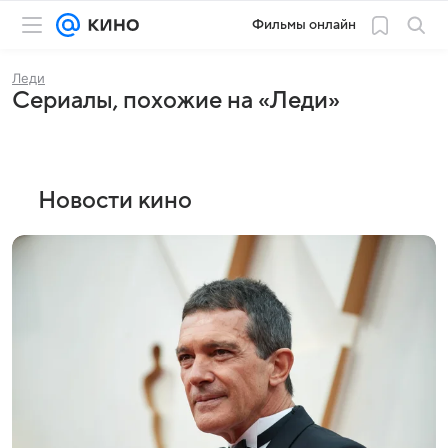
Фильмы онлайн
Леди
Сериалы, похожие на «Леди»
Новости кино