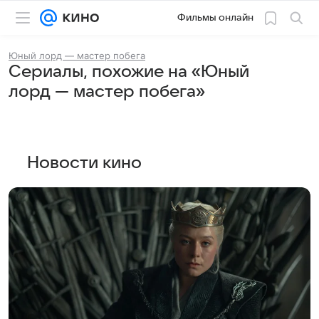
Фильмы онлайн
Юный лорд — мастер побега
Сериалы, похожие на «Юный
лорд — мастер побега»
Новости кино