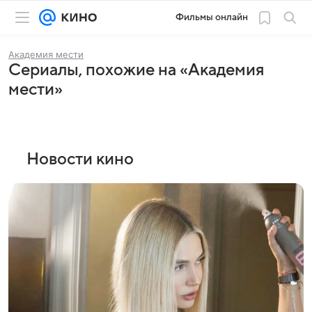
Фильмы онлайн
Академия мести
Сериалы, похожие на «Академия
мести»
Новости кино