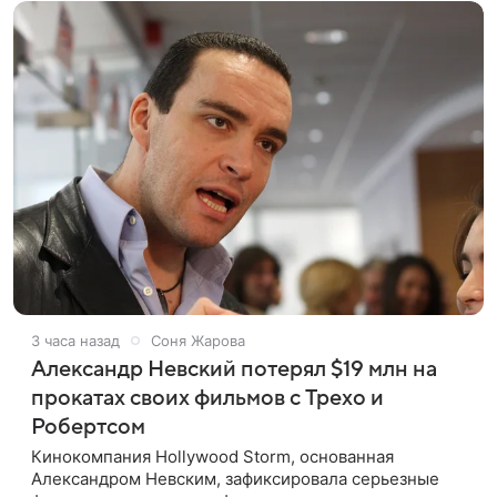
3 часа назад
Соня Жарова
Александр Невский потерял $19 млн на
прокатах своих фильмов с Трехо и
Робертсом
Кинокомпания Hollywood Storm, основанная
Александром Невским, зафиксировала серьезные