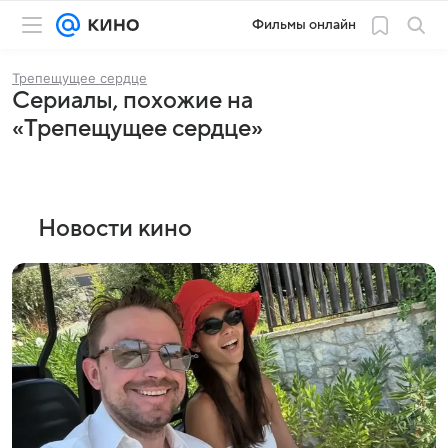
Фильмы онлайн
Трепещущее сердце
Сериалы, похожие на
«Трепещущее сердце»
Новости кино