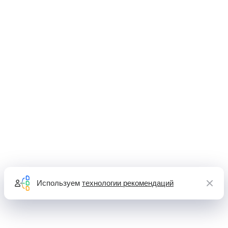
Используем
технологии рекомендаций