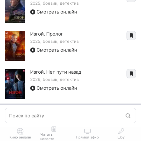
2025, боевик, детектив
Смотреть онлайн
Изгой. Пролог
2025, боевик, детектив
Смотреть онлайн
Изгой. Нет пути назад
2026, боевик, детектив
Смотреть онлайн
Читать
Кино онлайн
Прямой эфир
Шоу
новости