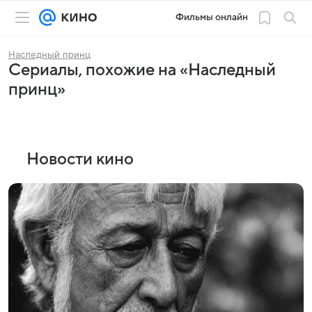
Фильмы онлайн
Наследный принц
Сериалы, похожие на «Наследный
принц»
Новости кино