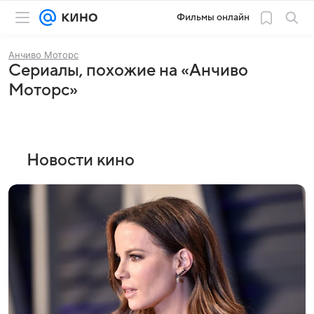
Фильмы онлайн
Анчиво Моторс
Сериалы, похожие на «Анчиво
Моторс»
Новости кино