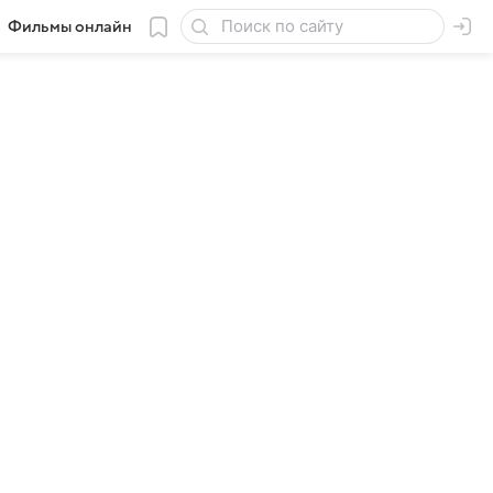
Фильмы онлайн