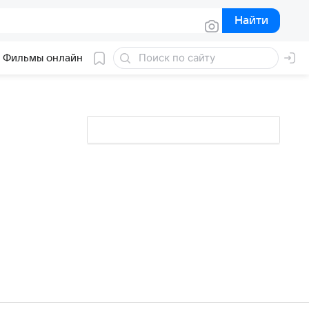
Найти
Найти
Фильмы онлайн