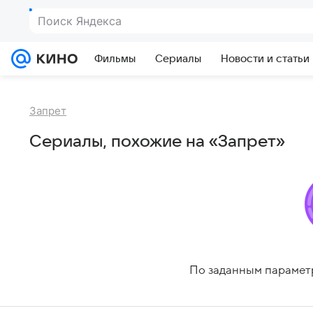
Поиск Яндекса
Фильмы
Сериалы
Новости и статьи
Запрет
Сериалы, похожие на «Запрет»
По заданным парамет