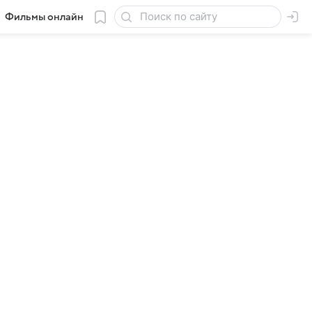
Фильмы онлайн