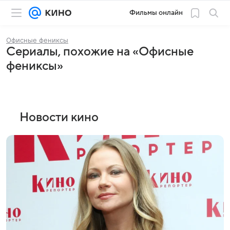
Фильмы онлайн
Офисные фениксы
Сериалы, похожие на «Офисные
фениксы»
Новости кино