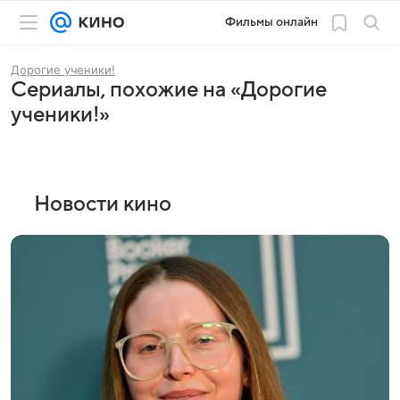
Фильмы онлайн
Дорогие ученики!
Сериалы, похожие на «Дорогие
ученики!»
Новости кино