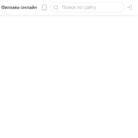
Фильмы онлайн