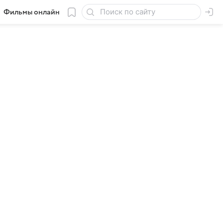
Фильмы онлайн