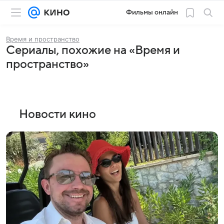
Фильмы онлайн
Время и пространство
Сериалы, похожие на «Время и
пространство»
Новости кино