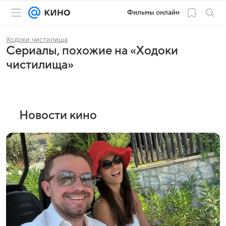
Фильмы онлайн
Ходоки чистилища
Сериалы, похожие на «Ходоки
чистилища»
Новости кино