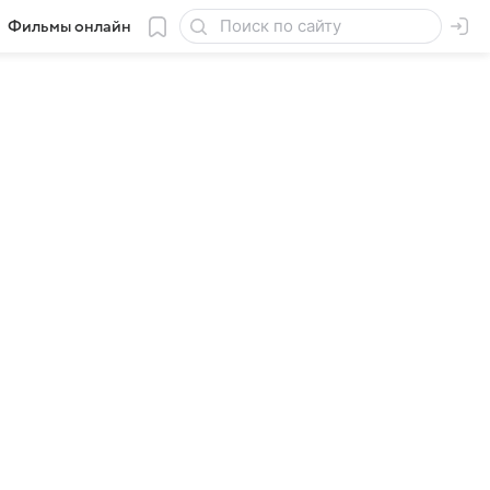
Фильмы онлайн