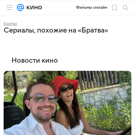
Фильмы онлайн
Братва
Сериалы, похожие на «Братва»
Новости кино