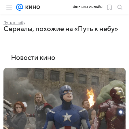
Фильмы онлайн
Путь к небу
Сериалы, похожие на «Путь к небу»
Новости кино