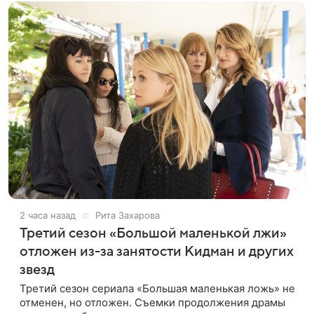
2 часа назад
Рита Захарова
Третий сезон «Большой маленькой лжи»
отложен из-за занятости Кидман и других
звезд
Третий сезон сериала «Большая маленькая ложь» не
отменен, но отложен. Съемки продолжения драмы