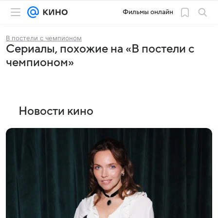
Фильмы онлайн
В постели с чемпионом
Сериалы, похожие на «В постели с
чемпионом»
Новости кино