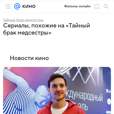
Фильмы онлайн
Тайный брак медсестры
Сериалы, похожие на «Тайный
брак медсестры»
Новости кино