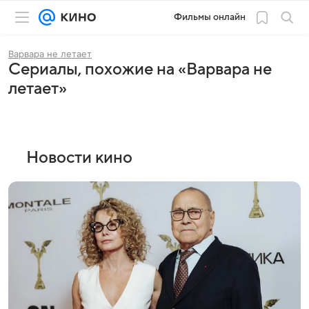
Фильмы онлайн
Варвара не летает
Сериалы, похожие на «Варвара не
летает»
Новости кино