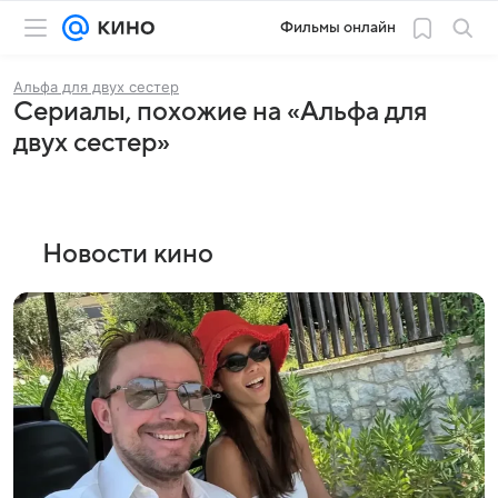
Фильмы онлайн
Альфа для двух сестер
Сериалы, похожие на «Альфа для
двух сестер»
Новости кино