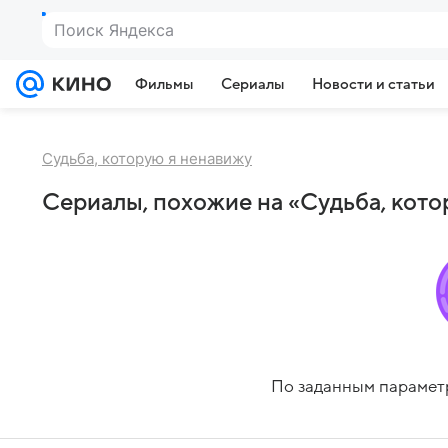
Поиск Яндекса
Фильмы
Сериалы
Новости и статьи
Судьба, которую я ненавижу
Сериалы, похожие на «Судьба, кото
По заданным парамет