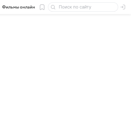
Фильмы онлайн