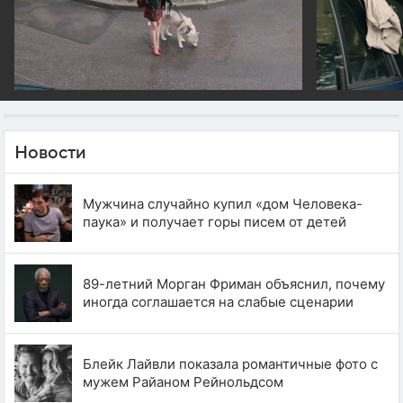
Новости
Мужчина случайно купил «дом Человека-
паука» и получает горы писем от детей
89-летний Морган Фриман объяснил, почему
иногда соглашается на слабые сценарии
Блейк Лайвли показала романтичные фото с
мужем Райаном Рейнольдсом