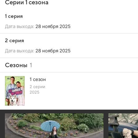
Серии 1 сезона
1 серия
Дата выхода:
28 ноября 2025
2 серия
Дата выхода:
28 ноября 2025
Сезоны
1
1 сезон
2 серии
2025