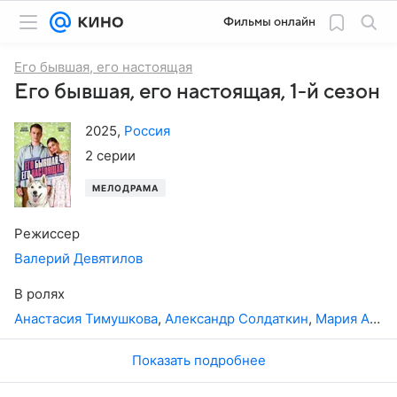
Фильмы онлайн
Его бывшая, его настоящая
Его бывшая, его настоящая, 1-й сезон
2025
,
Россия
2 серии
МЕЛОДРАМА
Режиссер
Валерий Девятилов
В ролях
Анастасия Тимушкова
,
Александр Солдаткин
,
Мария Астахова
Показать подробнее