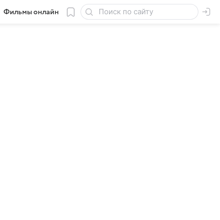
Фильмы онлайн