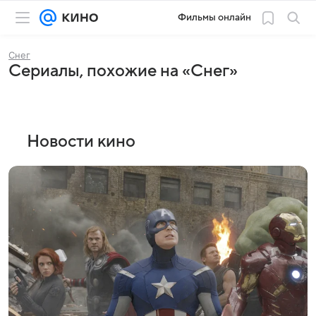
Фильмы онлайн
Снег
Сериалы, похожие на «Снег»
Новости кино