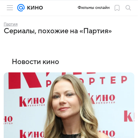
Фильмы онлайн
Партия
Сериалы, похожие на «Партия»
Новости кино