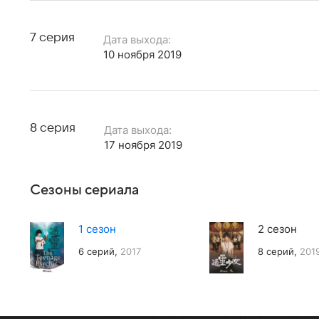
7 серия
Дата выхода:
10 ноября 2019
8 серия
Дата выхода:
17 ноября 2019
Сезоны сериала
1 сезон
2 сезон
6 серий,
2017
8 серий,
201