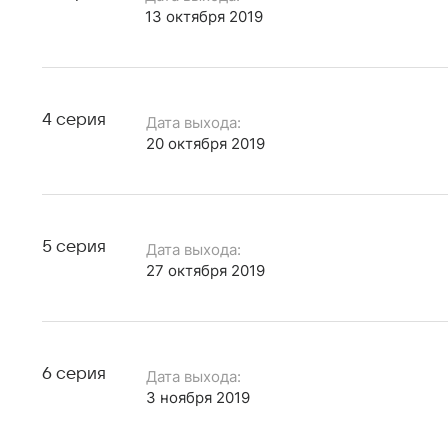
13 октября 2019
4 серия
Дата выхода:
20 октября 2019
5 серия
Дата выхода:
27 октября 2019
6 серия
Дата выхода:
3 ноября 2019