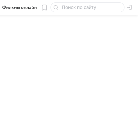
Фильмы онлайн