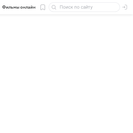
Фильмы онлайн