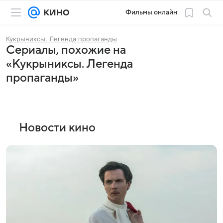
Фильмы онлайн
Кукрыниксы. Легенда пропаганды
Сериалы, похожие на
«Кукрыниксы. Легенда
пропаганды»
Новости кино