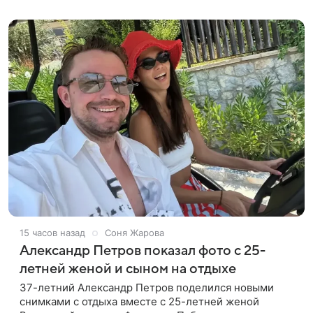
нескольких профессиях.
15 часов назад
Соня Жарова
Александр Петров показал фото с 25-
летней женой и сыном на отдыхе
37-летний Александр Петров поделился новыми
снимками с отдыха вместе с 25-летней женой