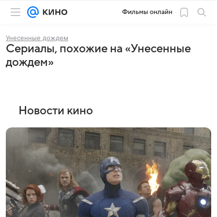
Фильмы онлайн
Унесенные дождем
Сериалы, похожие на «Унесенные
дождем»
Новости кино