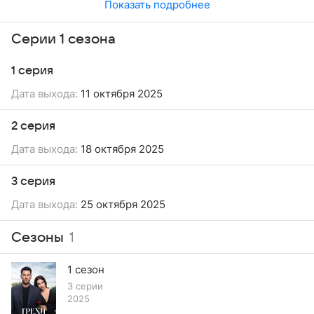
Показать подробнее
Серии 1 сезона
1 серия
Дата выхода:
11 октября 2025
2 серия
Дата выхода:
18 октября 2025
3 серия
Дата выхода:
25 октября 2025
Сезоны
1
1 сезон
3 серии
2025