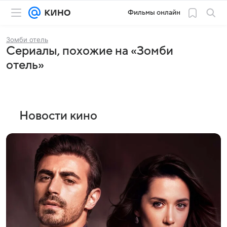
Фильмы онлайн
Зомби отель
Сериалы, похожие на «Зомби
отель»
Новости кино