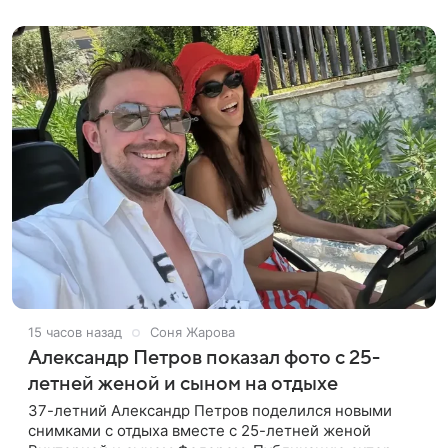
нескольких профессиях.
15 часов назад
Соня Жарова
Александр Петров показал фото с 25-
летней женой и сыном на отдыхе
37-летний Александр Петров поделился новыми
снимками с отдыха вместе с 25-летней женой