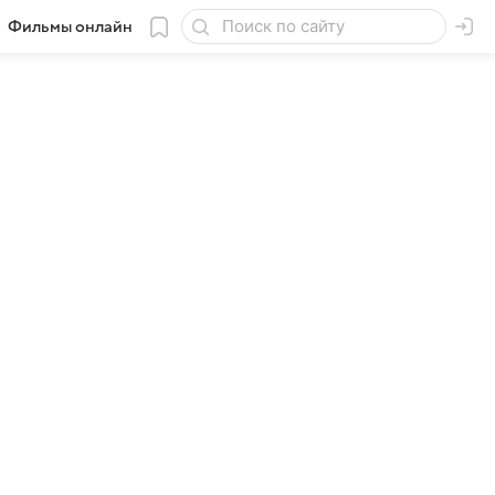
Фильмы онлайн