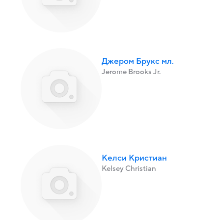
Джером Брукс мл.
Jerome Brooks Jr.
Келси Кристиан
Kelsey Christian