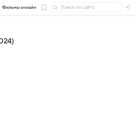
Фильмы онлайн
024)