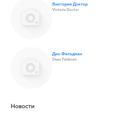
Виктория Доктор
Victoria Doctor
Дин Фельдман
Dean Feldman
Новости