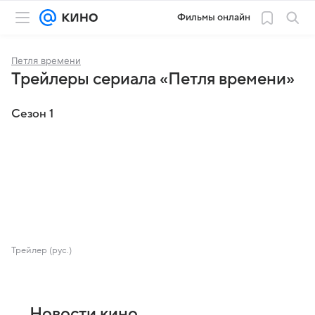
Фильмы онлайн
Петля времени
Трейлеры сериала «Петля времени»
Сезон 1
Трейлер (рус.)
Новости кино