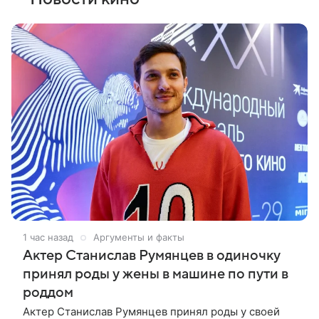
1 час назад
Аргументы и факты
Актер Станислав Румянцев в одиночку
принял роды у жены в машине по пути в
роддом
Актер Станислав Румянцев принял роды у своей