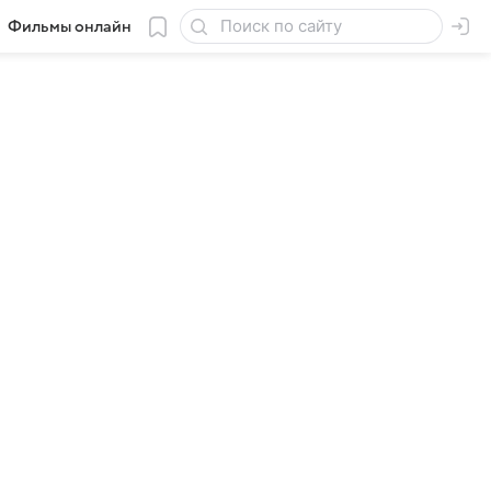
Фильмы онлайн