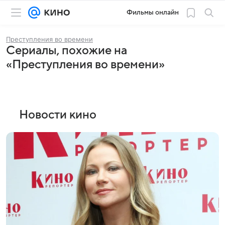
Фильмы онлайн
Преступления во времени
Сериалы, похожие на
«Преступления во времени»
Новости кино