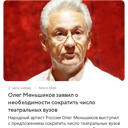
2 часа назад
Кино Mail
Олег Меньшиков заявил о
необходимости сократить число
театральных вузов
Народный артист России Олег Меньшиков выступил
с предложением сократить число театральных вузов