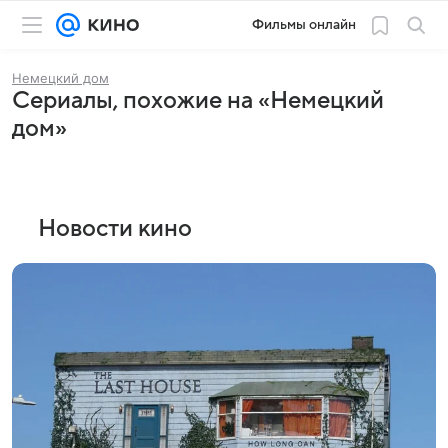
Фильмы онлайн
Немецкий дом
Сериалы, похожие на «Немецкий
дом»
Новости кино